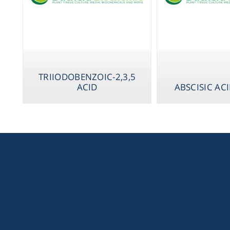
2,3,5-TRIIODOBENZOIC
ACID
ABSCISIC ACI