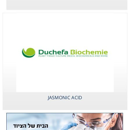
JASMONIC ACID