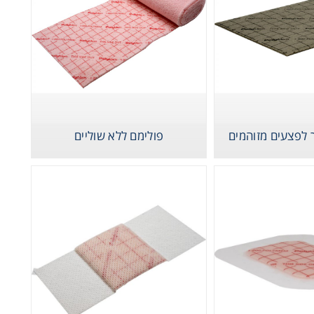
 לפצעים מזוהמים
פולימם ללא שוליים