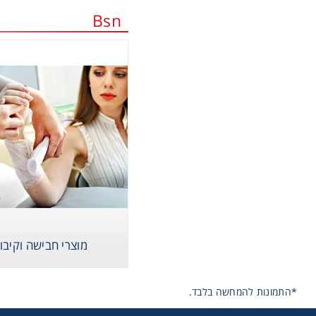
Bsn
מוצרי חבישה וקיבו
*התמונות להמחשה בלבד.