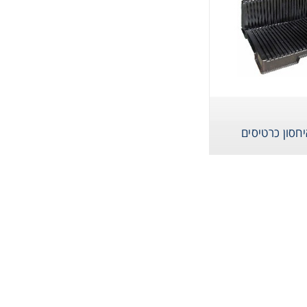
חסון כרטיסים