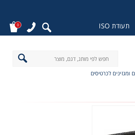
תעודת ISO
0
:
 ומגזינים לכרטיסים