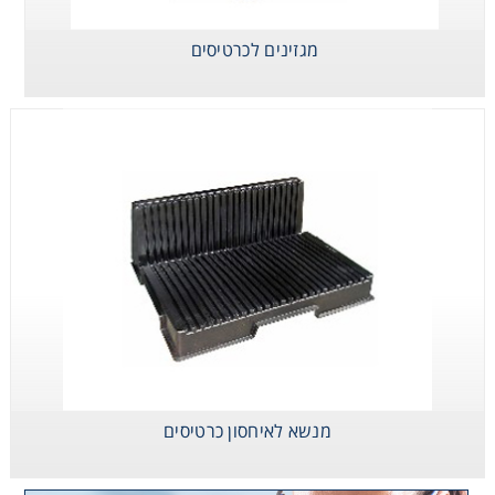
מגזינים לכרטיסים
מנשא לאיחסון
כרטיסים
Consumables
מגזינים לכרטיסים
Safety
Chemicals
מנשא לאיחסון כרטיסים