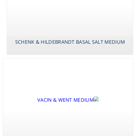
SCHENK & HILDEBRANDT BASAL SALT MEDIUM