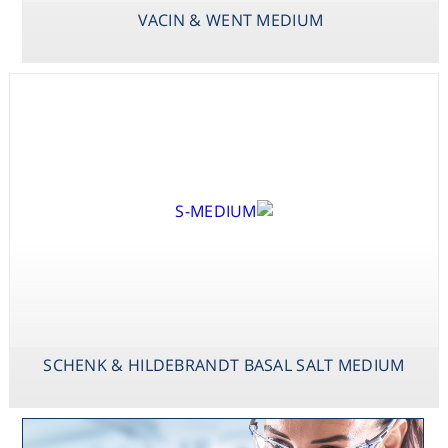
VACIN & WENT MEDIUM
SCHENK & HILDEBRANDT BASAL SALT MEDIUM