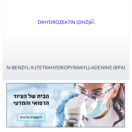
N-BENZYL-9-(TETRAHYDROPYRANYL)-ADENINE (BPA)