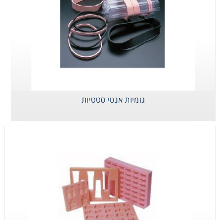
Consumables
Safety
גומיות אנטי סטטיות
ספוגים ורודים אנטי
סטטים
Chemicals
גומיות אנטי סטטיות