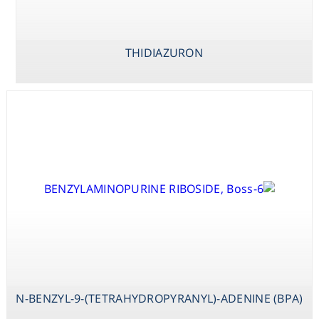
THIDIAZURON
N-BENZYL-9-(TETRAHYDROPYRANYL)-ADENINE (BPA)