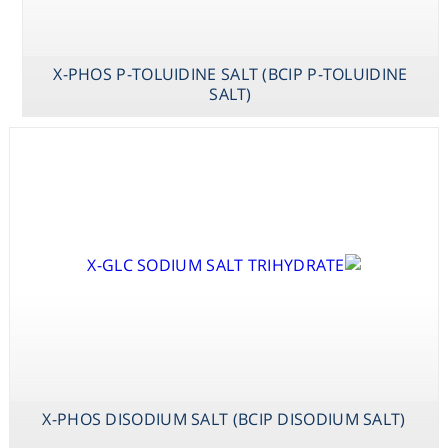
X-PHOS P-TOLUIDINE SALT (BCIP P-TOLUIDINE
SALT)
X-PHOS DISODIUM SALT (BCIP DISODIUM SALT)