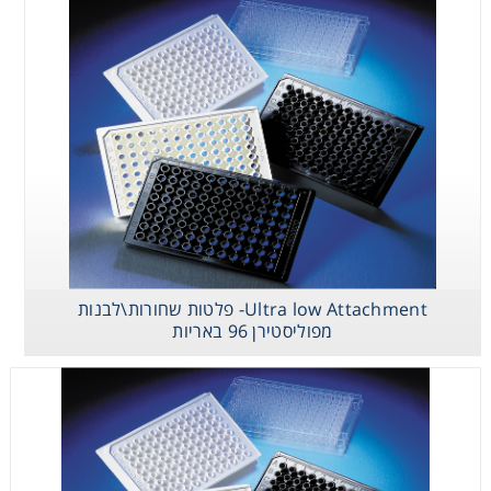
Ultra low Attachment- פלטות שחורות\לבנות
מפוליסטירן 96 באריות