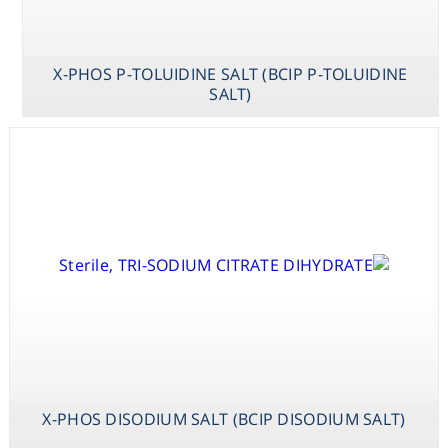
(BCIP DISODIUM
SALT)
X-PHOS P-TOLUIDINE SALT (BCIP P-TOLUIDINE
SALT)
X-PHOS DISODIUM SALT (BCIP DISODIUM SALT)