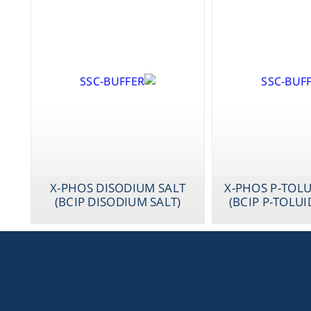
X-PHOS DISODIUM SALT
X-PHOS P-TOLU
(BCIP DISODIUM SALT)
(BCIP P-TOLUI