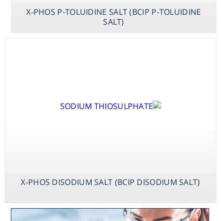
X-PHOS P-TOLUIDINE SALT (BCIP P-TOLUIDINE
SALT)
X-PHOS DISODIUM SALT (BCIP DISODIUM SALT)