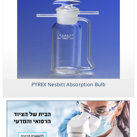
PYREX Nesbitt Absorption Bulb