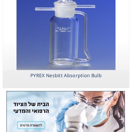
PYREX Nesbitt Absorption Bulb