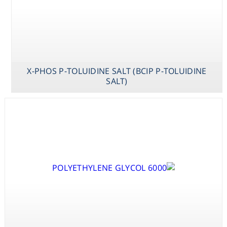
X-PHOS P-TOLUIDINE SALT (BCIP P-TOLUIDINE
SALT)