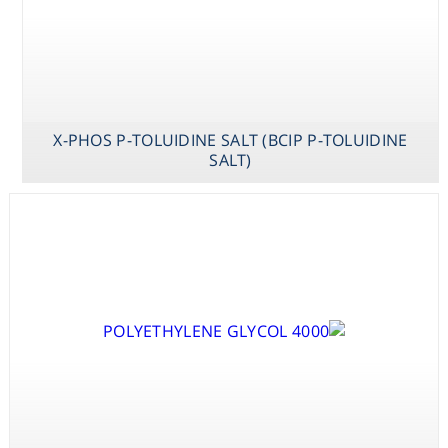
X-PHOS P-TOLUIDINE SALT (BCIP P-TOLUIDINE
SALT)