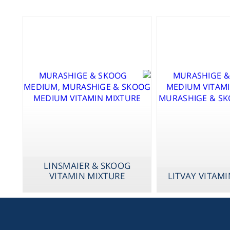
LINSMAIER & SKOOG
VITAMIN MIXTURE
LITVAY VITAM