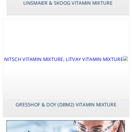
LINSMAIER & SKOOG VITAMIN MIXTURE
MIXTURE
GRESSHOF & DOY (DBM2) VITAMIN MIXTURE