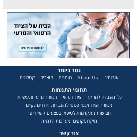
גטר ביומד
קטלוגים
מוצרים
מותגים
About Us
אודותינו
תחומי התמחות
כלי מעבדה למחקר
ציוד רפואי
מכשור מדעי ותעשייתי
מכשור וציוד אנטי סטטי למעבדות וחדרים נקיים
חבישות מתקדמות לטיפול בפצעים קשיי ריפוי
מיקרוסקופים ומערכות הדמייה
צור קשר