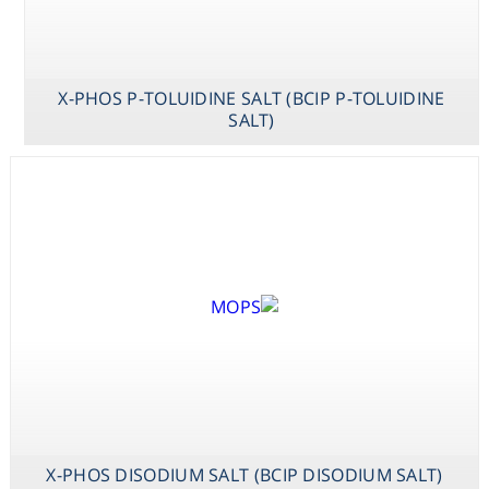
X-PHOS P-TOLUIDINE SALT (BCIP P-TOLUIDINE
SALT)
X-PHOS DISODIUM SALT (BCIP DISODIUM SALT)