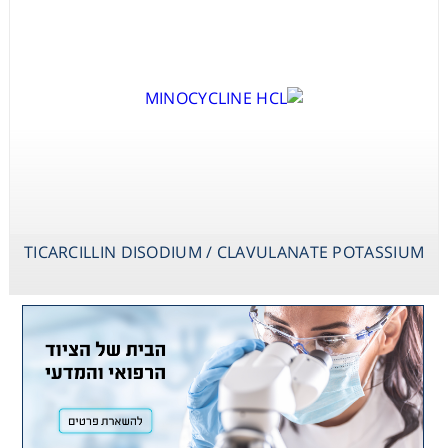
TICARCILLIN DISODIUM / CLAVULANATE POTASSIUM