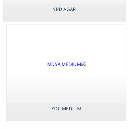
SNAC MEDIUM
YPD AGAR
YDC MEDIUM