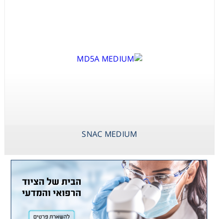
SNAC MEDIUM