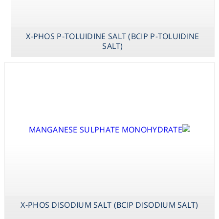
X-PHOS P-TOLUIDINE SALT (BCIP P-TOLUIDINE
SALT)
X-PHOS DISODIUM SALT (BCIP DISODIUM SALT)