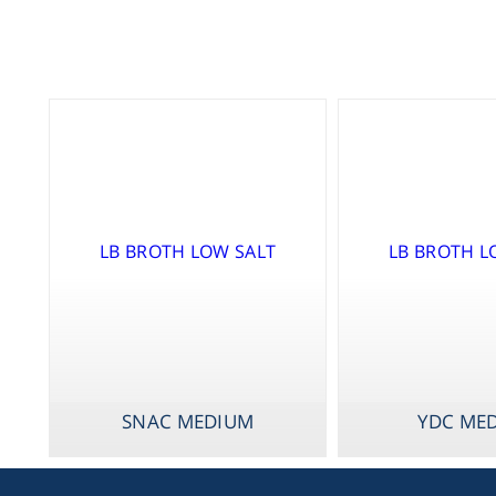
SNAC MEDIUM
YDC ME