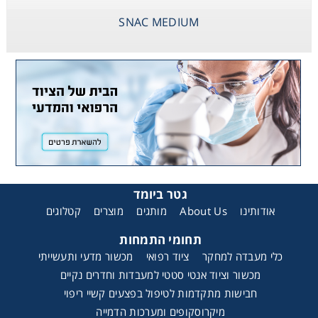
SNAC MEDIUM
גטר ביומד
קטלוגים
מוצרים
מותגים
About Us
אודותינו
תחומי התמחות
כלי מעבדה למחקר
ציוד רפואי
מכשור מדעי ותעשייתי
מכשור וציוד אנטי סטטי למעבדות וחדרים נקיים
חבישות מתקדמות לטיפול בפצעים קשיי ריפוי
מיקרוסקופים ומערכות הדמייה