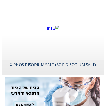
X-PHOS DISODIUM SALT (BCIP DISODIUM SALT)