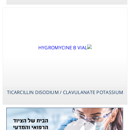
TICARCILLIN DISODIUM / CLAVULANATE POTASSIUM