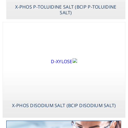
X-PHOS P-TOLUIDINE SALT (BCIP P-TOLUIDINE
SALT)
X-PHOS DISODIUM SALT (BCIP DISODIUM SALT)