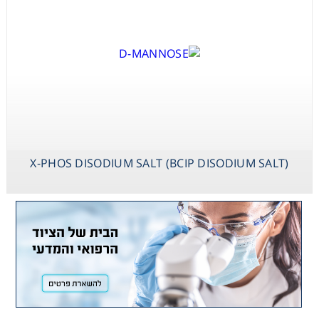
X-PHOS DISODIUM SALT (BCIP DISODIUM SALT)