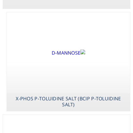
DISODIUM SALT
(BCIP DISODIUM
SALT)
X-PHOS P-TOLUIDINE SALT (BCIP P-TOLUIDINE
SALT)