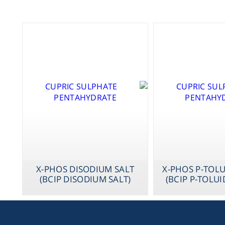
X-PHOS DISODIUM SALT
X-PHOS P-TOLU
(BCIP DISODIUM SALT)
(BCIP P-TOLUI