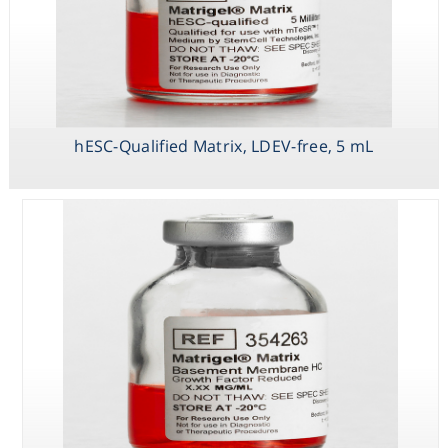
hESC-Qualified Matrix, LDEV-free, 5 mL