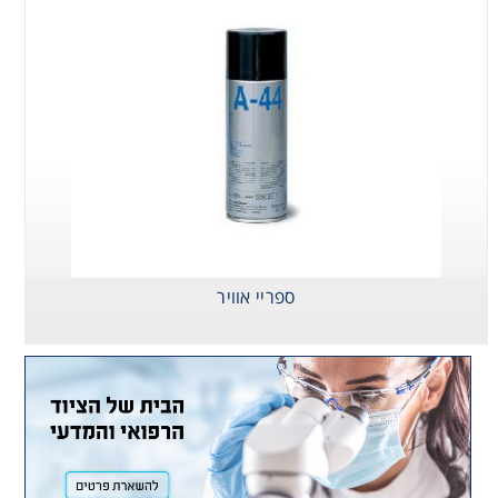
Consumables
Safety
Chemicals
ספריי אוויר