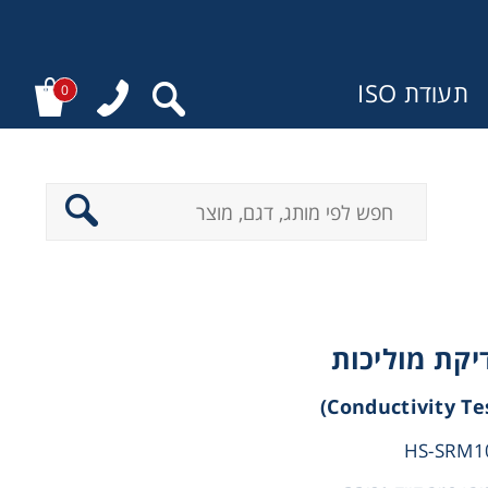
תעודת ISO
0
:
יקת מוליכות