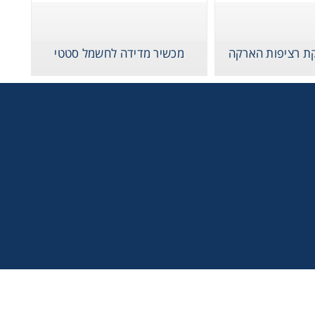
קת רציפות הארקה
מכשיר מדידה לחשמל סטטי