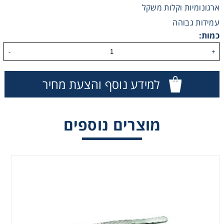
ארגונומיות וקלות משקל
Washing
עמידות גבוהה
כמות:
Chromatography
-
+
Lab Essentials
למידע נוסף והצעת מחיר
Filtration
מוצרים נוספים
Glassware
Liquid Handling
Plasticware
Reagents & Kits