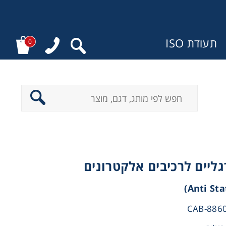
תעודת ISO
0
:
גליים לרכיבים אלקטרונים