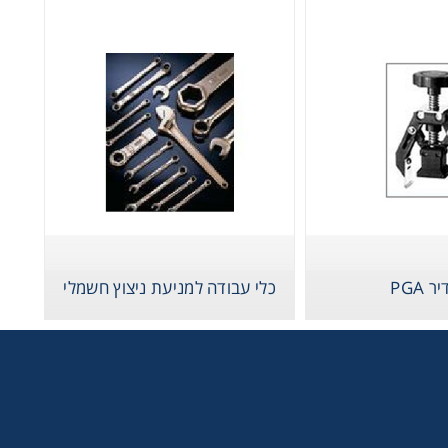
 PGA
כלי עבודה למניעת ניצוץ חשמלי