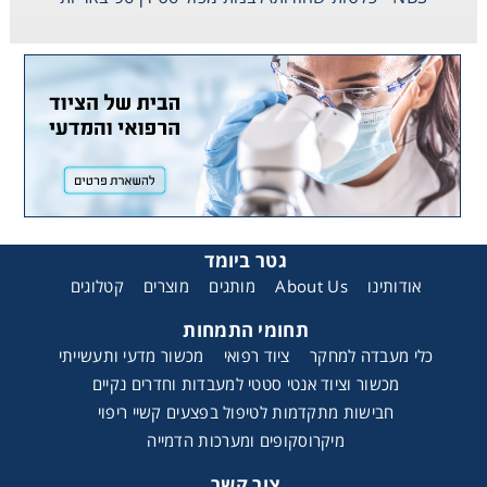
גטר ביומד
קטלוגים
מוצרים
מותגים
About Us
אודותינו
תחומי התמחות
כלי מעבדה למחקר
ציוד רפואי
מכשור מדעי ותעשייתי
מכשור וציוד אנטי סטטי למעבדות וחדרים נקיים
חבישות מתקדמות לטיפול בפצעים קשיי ריפוי
מיקרוסקופים ומערכות הדמייה
צור קשר