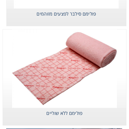
פולימם סילבר לפצעים מזוהמים
פולימם ללא שוליים