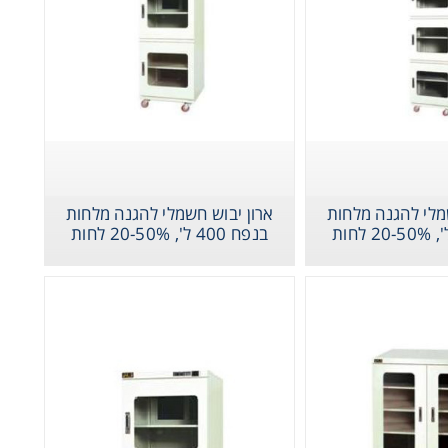
מלי להגנה מלחות
ארון יבוש חשמלי להגנה מלחות
בנפח 400 ל', 20-50% לחות
גנה
מלחות בנפח 400 ל', 20-