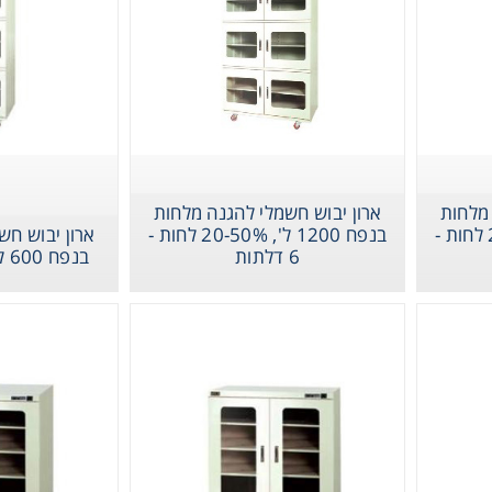
Instrume
 מלחות
ארון יבוש חשמלי להגנה מלחות
בנפח 1200 ל', 20-50% לחות -
בנפח 1200 ל', 20-50% לחות -
ארון יבוש חש
6 דלתות
בנפח 600 ל', 20-50% לחות
Mic
יבוש חשמלי להגנה
ארון יבוש חשמלי להגנה
ארון יבוש חשמלי לה
מלחות בנפח 1200 ל',
מלחות בנפח 600 ל', 20-
דלתות
50% לחות
50% לחות
Sample Prep
Shaking & 