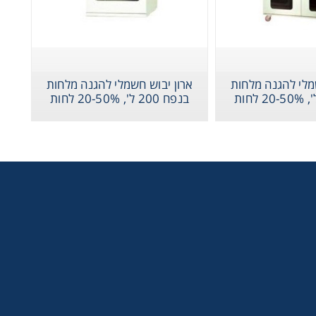
מלי להגנה מלחות
ארון יבוש חשמלי להגנה מלחות
בנפח 200 ל', 20-50% לחות