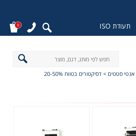
תעודת ISO
0
:
 אנטי סטטים
>
דסיקטורים בטווח 20-50%