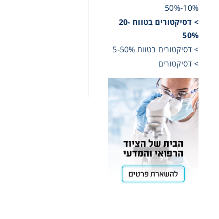
10%-50%
> דסיקטורים בטווח 20-
Cooling
50%
> דסיקטורים בטווח 5-50%
Heating
> דסיקטורים
ntation
roscopy
Pumps
aration
Stirring