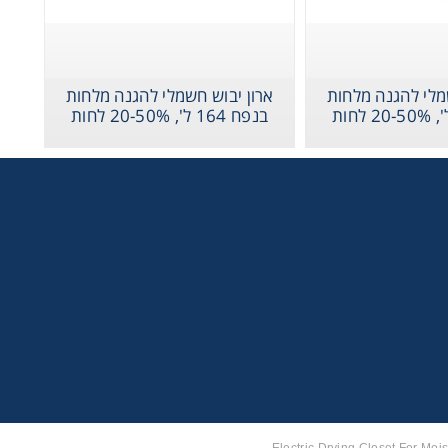
מלי להגנה מלחות
ארון יבוש חשמלי להגנה מלחות
בנפח 164 ל', 20-50% לחות