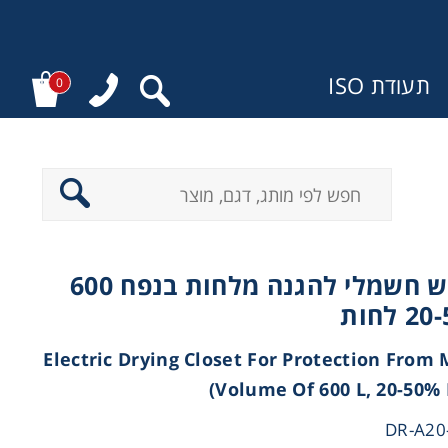
תעודת ISO
0
:
ארון יבוש חשמלי להגנה מלחות בנפח 600
(Electric Drying Closet For Protection From
Volume Of 600 L, 20-50% 