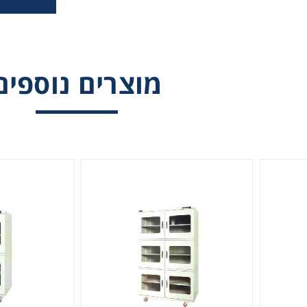
יבוש חשמלי להגנה
ארון יבוש חשמלי להגנה
ארון יבוש חשמלי לה
מלחות בנפח 1200 ל',
מלחות בנפח 1200 ל',
דלתות
20-50% לחות - 6 דלתות
50% לחות
מוצרים נוספים
Therm
Chromat
יבוש חשמלי להגנה
מלחות בנפח 164 ל', 20-
50% לחות
Lab Es
Fi