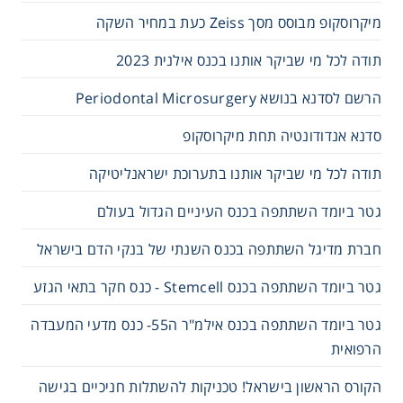
מיקרוסקופ מבוסס מסך Zeiss כעת במחיר השקה
תודה לכל מי שביקר אותנו בכנס אילנית 2023
הרשם לסדנא בנושא Periodontal Microsurgery
סדנא אנדודונטיה תחת מיקרוסקופ
תודה לכל מי שביקר אותנו בתערוכת ישראנליטיקה
גטר ביומד השתתפה בכנס העיניים הגדול בעולם
חברת מדיגל השתתפה בכנס השנתי של בנקי הדם בישראל
גטר ביומד השתתפה בכנס Stemcell - כנס חקר בתאי הגזע
גטר ביומד השתתפה בכנס אילמ"ר ה55- כנס מדעי המעבדה
הרפואית
הקורס הראשון בישראל! טכניקות להשתלות חניכיים בגישה