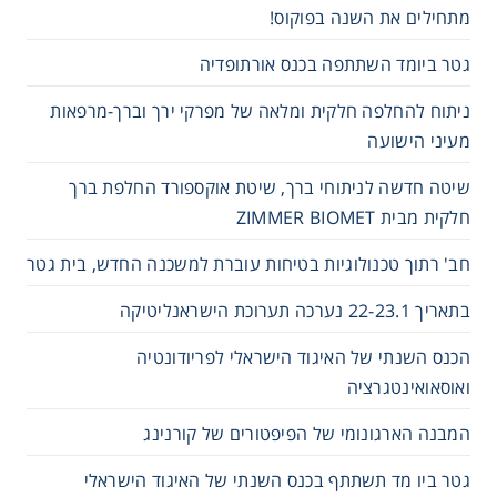
מתחילים את השנה בפוקוס!
גטר ביומד השתתפה בכנס אורתופדיה
ניתוח להחלפה חלקית ומלאה של מפרקי ירך וברך-מרפאות
מעיני הישועה
שיטה חדשה לניתוחי ברך, שיטת אוקספורד החלפת ברך
חלקית מבית ZIMMER BIOMET
חב' רתוך טכנולוגיות בטיחות עוברת למשכנה החדש, בית גטר
בתאריך 22-23.1 נערכה תערוכת הישראנליטיקה
הכנס השנתי של האיגוד הישראלי לפריודונטיה
ואוסאואינטגרציה
המבנה הארגונומי של הפיפטורים של קורנינג
גטר ביו מד תשתתף בכנס השנתי של האיגוד הישראלי