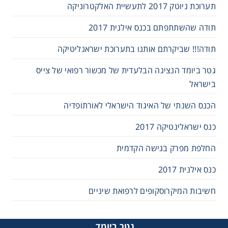
תערוכת ניוטק 2017 לתעשיית האלקטרוניקה
תודה שהשתתפתם בכנס אילנית 2017
תודה!!! שביקרתם אותנו בתערוכת ישראנליטיקה
גטר ביומד הנציגה הבלעדית של מכשור רפואי של צייס
בישראל
הכנס השנתי של האיגוד הישראלי לאורתופדיה
כנס ישראלינטיקה 2017
החלפת מפרק בגישה הקדמית
כנס אילנית 2017
חשיבות המיקרוסקופים לרפואת שיניים
גטר ביומד