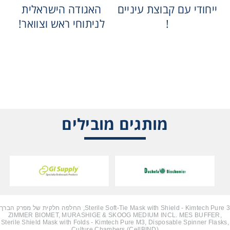
ייחודי עם קבוצת עיניים
האגודה הישראלית
!
לניתוחי ראש וצוואר!
מותגים מובילים
Sterile Soft-Tie Mask with Shield - Kimtech Pure 3, החלפה חלקית של מפרק הברך
ZIMMER BIOMET, MURASHIGE & SKOOG MEDIUM INCL. MES BUFFER,
Sterile Shield Mask with Folds - Kimtech Pure M3, Disposable Spinner Flasks,
Culture Chambers (CellBIND)