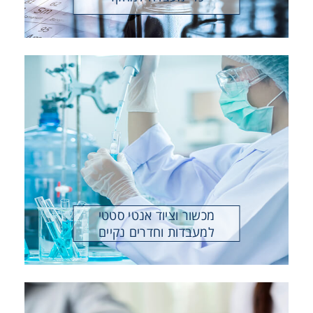
Consumables
Safety
Chemicals
מכשור וציוד אנטי סטטי
למעבדות וחדרים נקיים