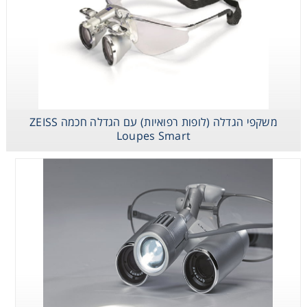
משקפי הגדלה (לופות רפואיות) עם הגדלה חכמה ZEISS
Loupes Smart