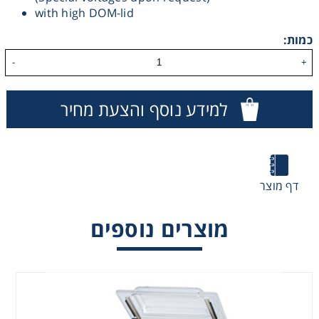
with high DOM-lid
Washing
כמות:
Chromatography
-
+
Lab Essentials
למידע נוסף והצעת מחיר
Filtration
Glassware
דף מוצר
Liquid Handling
מוצרים נוספים
Plasticware
Reagents & Kits