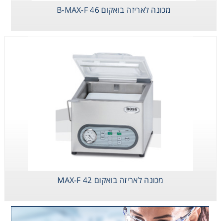
מכונה לאריזה בואקום B-MAX-F 46
מכונה לאריזה בואקום MAX-F 42