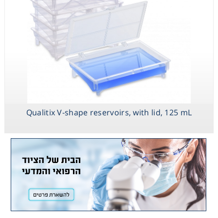
Qualitix V-shape reservoirs, with lid, 125 mL