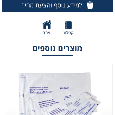
למידע נוסף והצעת מחיר
Consumables
Safety
קטלוג
אתר
Chemicals
מוצרים נוספים