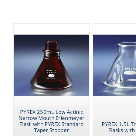
PYREX 250mL Low Actinic
Narrow Mouth Erlenmeyer
Flask with PYREX Standard
PYREX 1.5L Tr
Taper Stopper
Flasks with