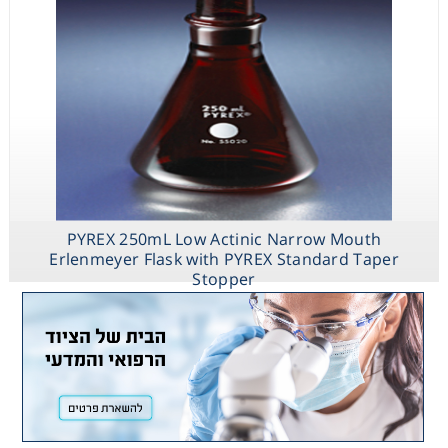
PYREX 250mL Low Actinic Narrow Mouth
Erlenmeyer Flask with PYREX Standard Taper
Stopper