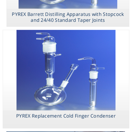
PYREX Barrett Distilling Apparatus with Stopcock
and 24/40 Standard Taper Joints
PYREX Replacement Cold Finger Condenser