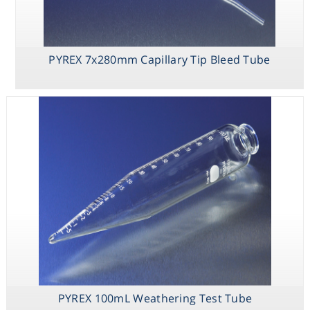
PYREX 7x280mm Capillary Tip Bleed Tube
PYREX 100mL Weathering Test Tube