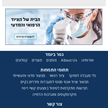
גטר ביומד
קטלוגים
מוצרים
מותגים
About Us
אודותינו
תחומי התמחות
כלי מעבדה למחקר
ציוד רפואי
מכשור מדעי ותעשייתי
מכשור וציוד אנטי סטטי למעבדות וחדרים נקיים
חבישות מתקדמות לטיפול בפצעים קשיי ריפוי
מיקרוסקופים ומערכות הדמייה
צור קשר